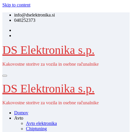
Skip to content
info@dselektronika.si
040252373
DS Elektronika s.p.
Kakovostne storitve za vozila in osebne računalnike
DS Elektronika s.p.
Kakovostne storitve za vozila in osebne računalnike
Domov
Avto
Avto elektronika
Chiptuning